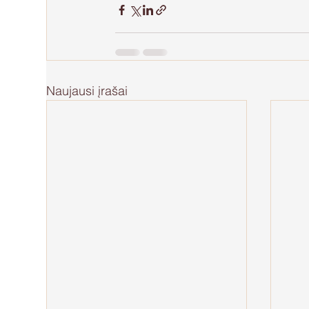
Naujausi įrašai