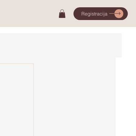
Registracija