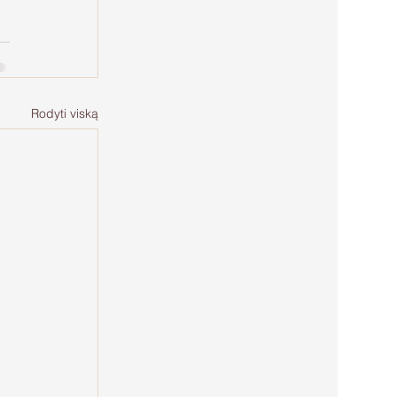
Rodyti viską