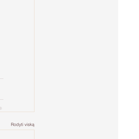
Rodyti viską