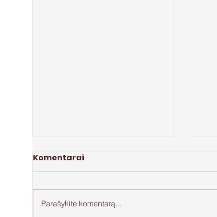
Komentarai
Parašykite komentarą...