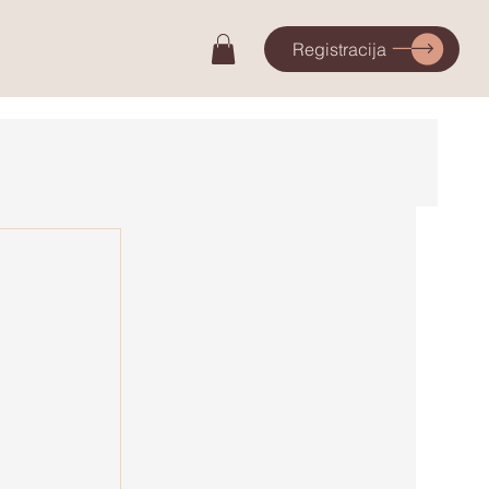
Registracija