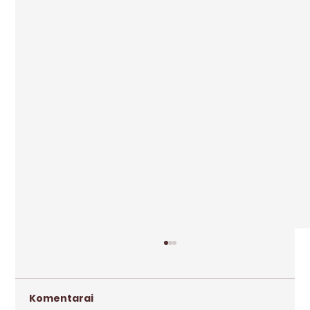
Komentarai