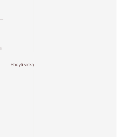
Rodyti viską