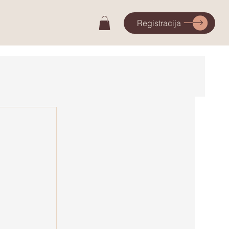
Registracija