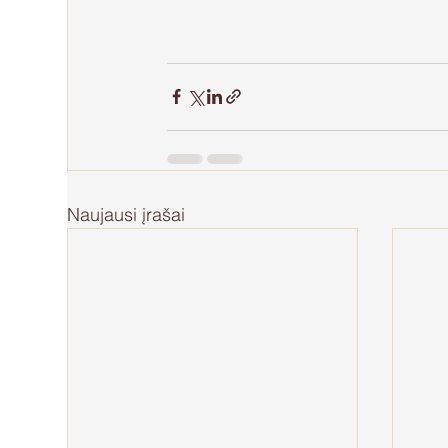
Naujausi įrašai