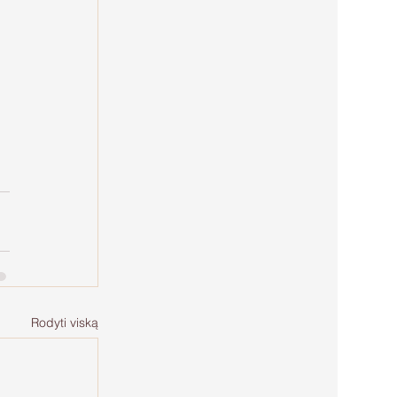
Rodyti viską