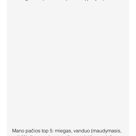
Mano pačios top 5: miegas, vanduo (maudymasis, 