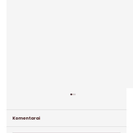
Komentarai