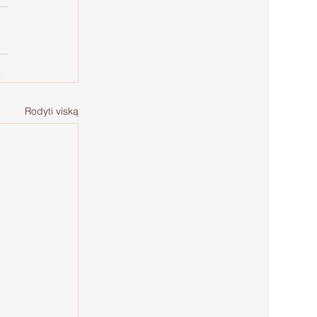
Rodyti viską