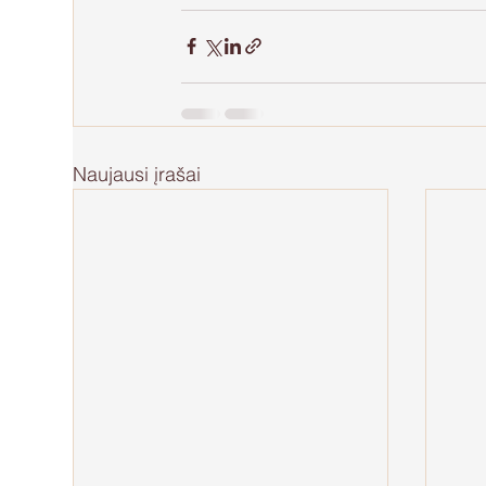
Naujausi įrašai