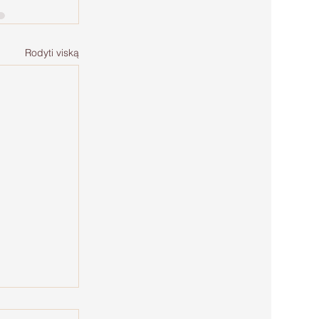
Rodyti viską