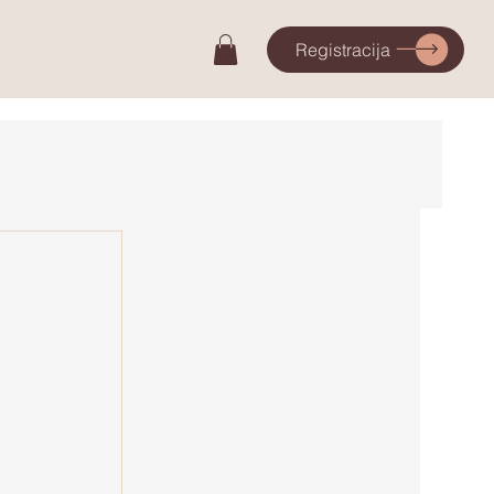
Registracija